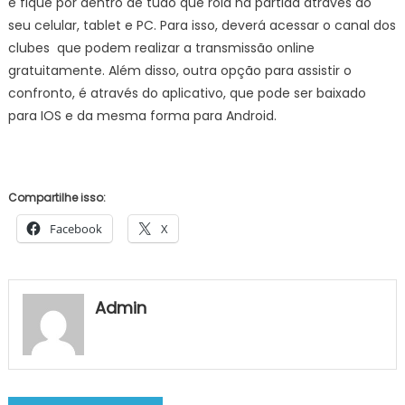
e fique por dentro de tudo que rola na partida através do
seu celular, tablet e PC. Para isso, deverá acessar o canal dos
clubes que podem realizar a transmissão online
gratuitamente. Além disso, outra opção para assistir o
confronto, é através do aplicativo, que pode ser baixado
para IOS e da mesma forma para Android.
Compartilhe isso:
Facebook
X
Admin