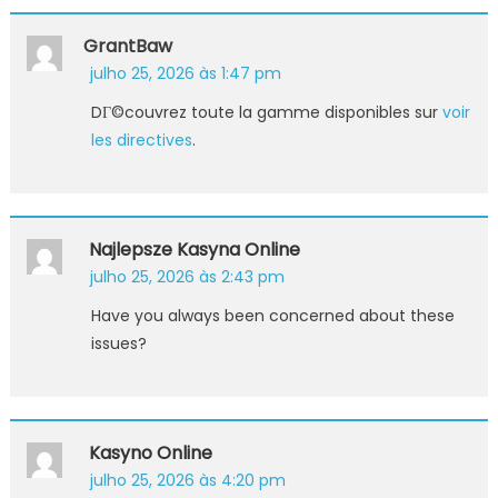
GrantBaw
julho 25, 2026 às 1:47 pm
DГ©couvrez toute la gamme disponibles sur
voir
les directives
.
Najlepsze Kasyna Online
julho 25, 2026 às 2:43 pm
Have you always been concerned about these
issues?
Kasyno Online
julho 25, 2026 às 4:20 pm