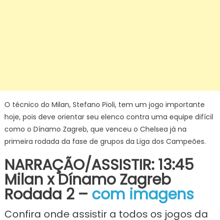
O técnico do Milan, Stefano Pioli, tem um jogo importante
hoje, pois deve orientar seu elenco contra uma equipe difícil
como o Dínamo Zagreb, que venceu o Chelsea já na
primeira rodada da fase de grupos da Liga dos Campeões.
NARRAÇÃO/ASSISTIR: 13:45
Milan x Dínamo Zagreb
Rodada 2 –
com imagens
Confira onde assistir a todos os jogos da