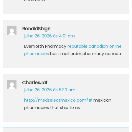
RonaldShign
julho 26, 2026 às 4:01 am
EverNorth Pharmacy
reputable canadian online
pharmacies
best mail order pharmacy canada
CharlesJaf
julho 26, 2026 às 5:30 am
http://medselectmexico.com/#
mexican
pharmacies that ship to us