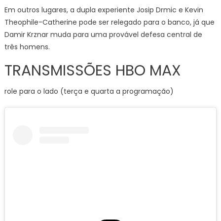
Em outros lugares, a dupla experiente Josip Drmic e Kevin
Theophile-Catherine pode ser relegado para o banco, já que
Damir Krznar muda para uma provável defesa central de
três homens.
TRANSMISSÕES HBO MAX
role para o lado (terça e quarta a programação)