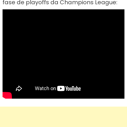
fase de playoffs da Champions League: